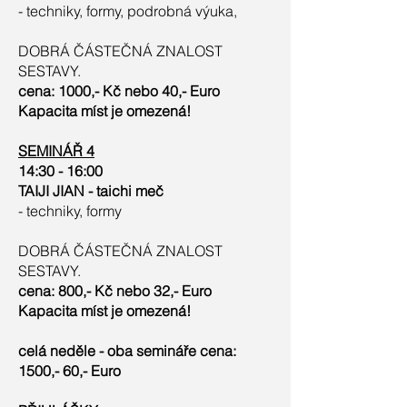
- techniky, formy, podrobná výuka,
DOBRÁ ČÁSTEČNÁ ZNALOST
SESTAVY.
cena: 1000,- Kč nebo 40,- Euro
Kapacita míst je omezená!
SEMINÁŘ 4
14:30 - 16:00
TAIJI JIAN - taichi meč
- techniky, formy
DOBRÁ ČÁSTEČNÁ ZNALOST
SESTAVY.
cena: 800,- Kč nebo 32,- Euro
Kapacita míst je omezená!
celá neděle - oba semináře cena:
1500,- 60,- Euro