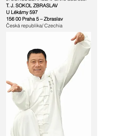
T. J. SOKOL ZBRASLAV
U Lékárny 597
156 00 Praha 5 – Zbraslav
Česká republika/ Czechia